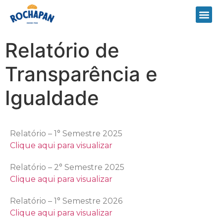
Relatório de
Transparência e
Igualdade
Relatório – 1° Semestre 2025
Clique aqui para visualizar
Relatório – 2° Semestre 2025
Clique aqui para visualizar
Relatório – 1° Semestre 2026
Clique aqui para visualizar